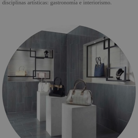
disciplinas artísticas: gastronomía e interiorismo.