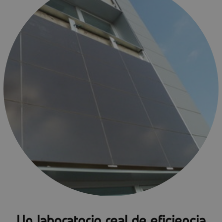
Un laboratorio real de eficiencia