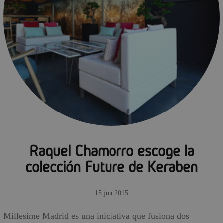
Raquel Chamorro escoge la
colección Future de Keraben
15 jun 2015
Millesime Madrid es una iniciativa que fusiona dos