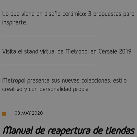
Lo que viene en diseño cerámico: 3 propuestas para
inspirarte.
Visita el stand virtual de Metropol en Cersaie 2019
Metropol presenta sus nuevas colecciones: estilo
creativo y con personalidad propia
08 MAY 2020
Manual de reapertura de tiendas