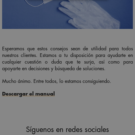
Esperamos que estos consejos sean de utilidad para todos
nuestros clientes. Estamos a tu disposición para ayudarte en
cualquier cuestión o duda que te surja, así como para
apoyarte en decisiones y búsqueda de soluciones.
Mucho ánimo. Entre todos, lo estamos consiguiendo.
Descargar el manual
Síguenos en redes sociales