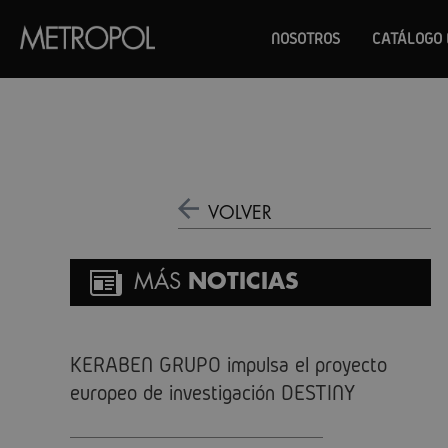
NOSOTROS
CATÁLOGO 
VOLVER
MÁS
NOTICIAS
KERABEN GRUPO impulsa el proyecto
europeo de investigación DESTINY