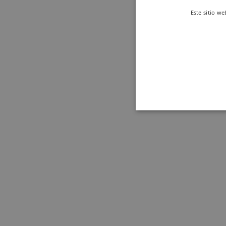
Este sitio we