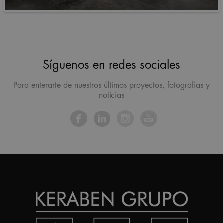
Síguenos en redes sociales
Para enterarte de nuestros últimos proyectos, fotografías y
noticias