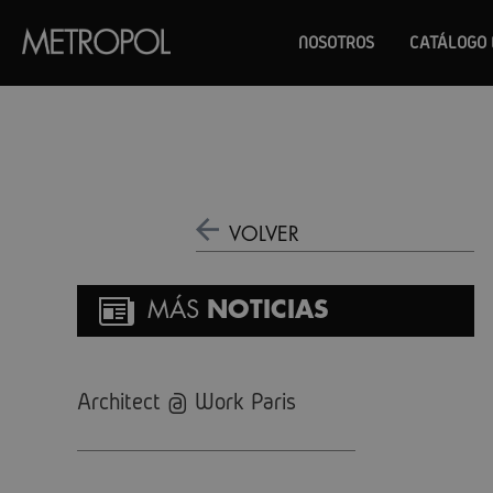
NOSOTROS
CATÁLOGO 
VOLVER
MÁS
NOTICIAS
Architect @ Work Paris