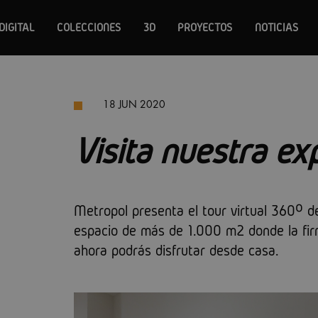
DIGITAL
COLECCIONES
3D
PROYECTOS
NOTICIAS
18 JUN 2020
Visita nuestra ex
Metropol presenta el tour virtual 360º de
espacio de más de 1.000 m2 donde la fir
ahora podrás disfrutar desde casa.