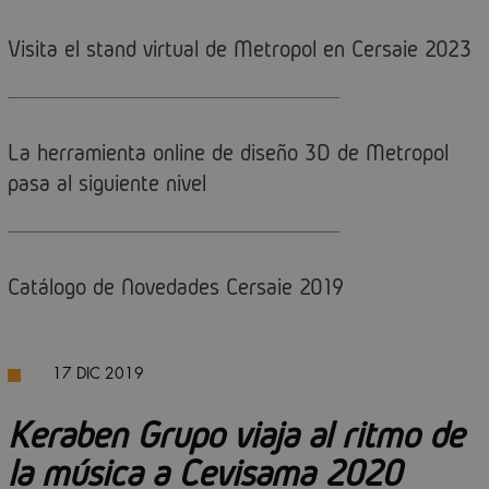
Visita el stand virtual de Metropol en Cersaie 2023
La herramienta online de diseño 3D de Metropol
pasa al siguiente nivel
Catálogo de Novedades Cersaie 2019
17 DIC 2019
Keraben Grupo viaja al ritmo de
la música a Cevisama 2020