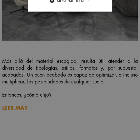
MOSTRAR DETALLES
Más allá del material escogido, resulta útil atender a la
diversidad de tipologías, estilos, formatos y, por supuesto,
acabados. Un buen acabado es capaz de optimizar, e incluso
multiplicar, las posibilidades de cualquier suelo.
Entonces, ¿cómo elijo?
LEER MÁS