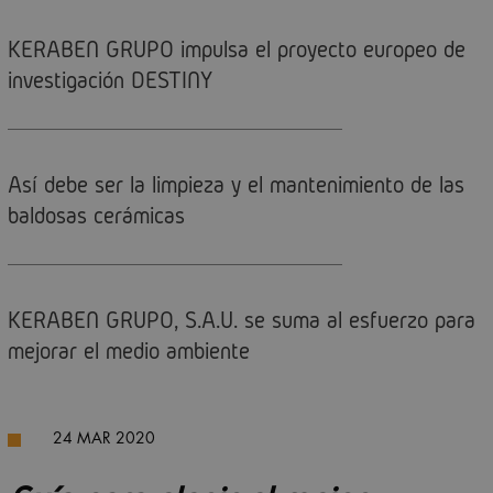
KERABEN GRUPO impulsa el proyecto europeo de
investigación DESTINY
Así debe ser la limpieza y el mantenimiento de las
baldosas cerámicas
KERABEN GRUPO, S.A.U. se suma al esfuerzo para
mejorar el medio ambiente
24 MAR 2020