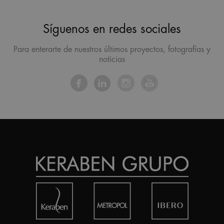
Síguenos en redes sociales
Para enterarte de nuestros últimos proyectos, fotografías y
noticias