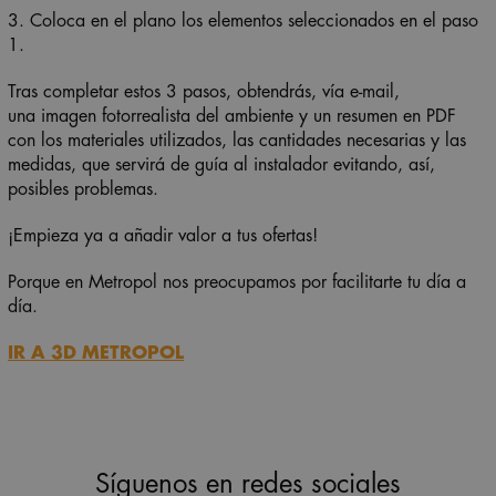
3.
Coloca
en el plano los elementos seleccionados en el paso
1.
Tras completar estos 3 pasos, obtendrás, vía e-mail,
una
imagen fotorrealista del ambiente
y
un
resumen en PDF
con los materiales utilizados, las cantidades necesarias y las
medidas, que servirá de guía al instalador evitando, así,
posibles problemas.
¡Empieza ya a añadir valor a tus ofertas!
Porque en Metropol nos preocupamos por facilitarte tu día a
día.
IR A 3D METROPOL
Síguenos en redes sociales