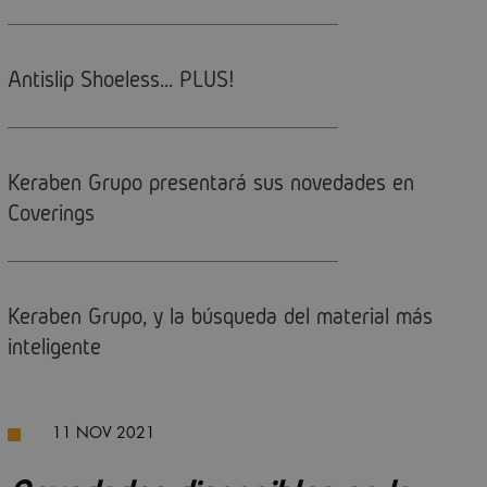
Antislip Shoeless... PLUS!
Keraben Grupo presentará sus novedades en
Coverings
Keraben Grupo, y la búsqueda del material más
inteligente
11 NOV 2021