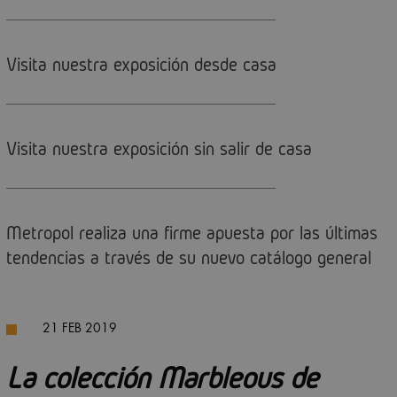
Visita nuestra exposición desde casa
Visita nuestra exposición sin salir de casa
Metropol realiza una firme apuesta por las últimas
tendencias a través de su nuevo catálogo general
21 FEB 2019
La colección Marbleous de