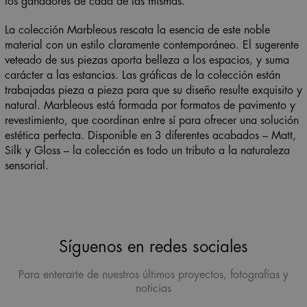
los ganadores de cada de las mismas.
La colección Marbleous rescata la esencia de este noble
material con un estilo claramente contemporáneo. El sugerente
veteado de sus piezas aporta belleza a los espacios, y suma
carácter a las estancias. Las gráficas de la colección están
trabajadas pieza a pieza para que su diseño resulte exquisito y
natural. Marbleous está formada por formatos de pavimento y
revestimiento, que coordinan entre sí para ofrecer una solución
estética perfecta. Disponible en 3 diferentes acabados – Matt,
Silk y Gloss – la colección es todo un tributo a la naturaleza
sensorial.
Síguenos en redes sociales
Para enterarte de nuestros últimos proyectos, fotografías y
noticias