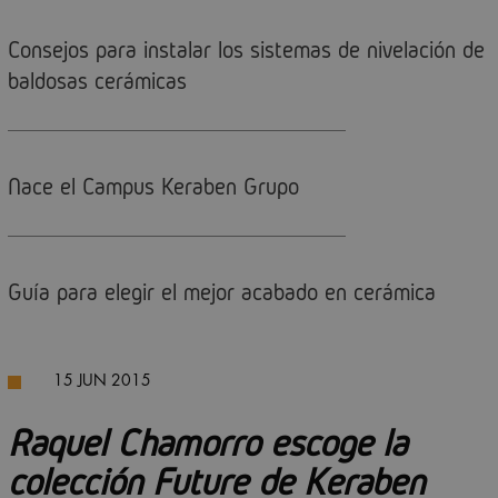
Consejos para instalar los sistemas de nivelación de
baldosas cerámicas
Nace el Campus Keraben Grupo
Guía para elegir el mejor acabado en cerámica
15 JUN 2015
Raquel Chamorro escoge la
colección Future de Keraben