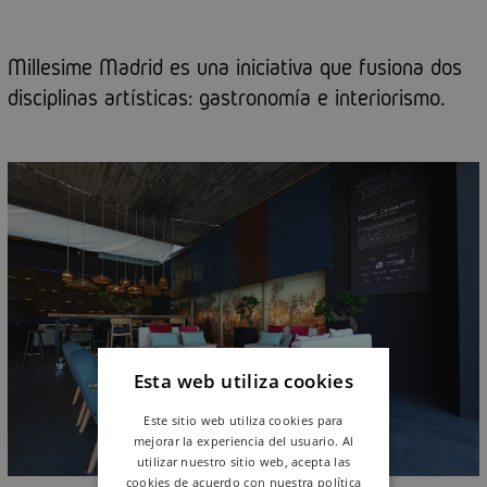
Millesime Madrid es una iniciativa que fusiona dos
disciplinas artísticas: gastronomía e interiorismo.
Esta web utiliza cookies
Este sitio web utiliza cookies para
mejorar la experiencia del usuario. Al
utilizar nuestro sitio web, acepta las
cookies de acuerdo con nuestra política