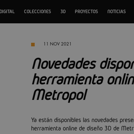
DIGITAL
COLECCIONES
3D
PROYECTOS
NOTICIAS
11 NOV 2021
Novedades dispon
herramienta onli
Metropol
Ya están disponibles las novedades prese
herramienta online de diseño 3D de Metr