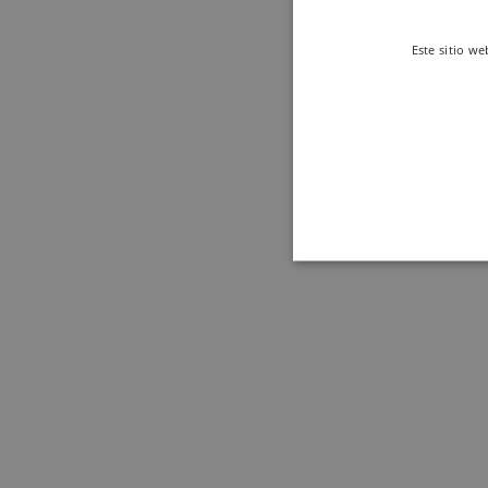
Este sitio we