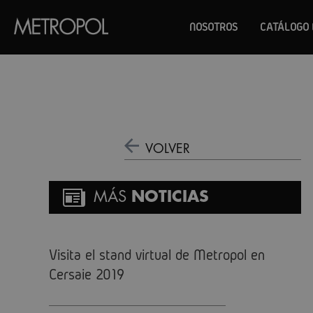
NOSOTROS
CATÁLOGO 
VOLVER
MÁS
NOTICIAS
Visita el stand virtual de Metropol en
Cersaie 2019