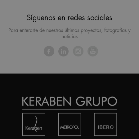
Síguenos en redes sociales
Para enterarte de nuestros últimos proyectos, fotografías y
noticias