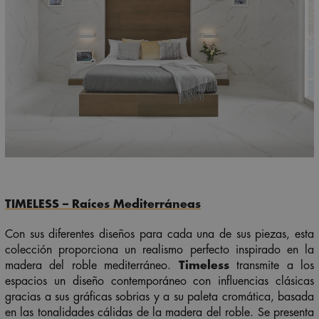
TIMELESS
– Raíces Mediterráneas
Con sus diferentes diseños para cada una de sus piezas, esta
colección proporciona un realismo perfecto inspirado en la
madera del roble mediterráneo.
Timeless
transmite a los
espacios un diseño contemporáneo con influencias clásicas
gracias a sus gráficas sobrias y a su paleta cromática, basada
en las tonalidades cálidas de la madera del roble. Se presenta