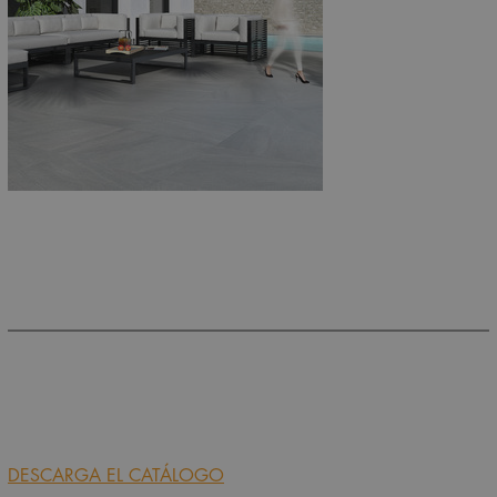
DESCARGA EL CATÁLOGO