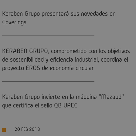
Keraben Grupo presentará sus novedades en
Coverings
KERABEN GRUPO, comprometido con los objetivos
de sostenibilidad y eficiencia industrial, coordina el
proyecto EROS de economía circular
Keraben Grupo invierte en la máquina ''Mazaud''
que certifica el sello QB UPEC
20 FEB 2018