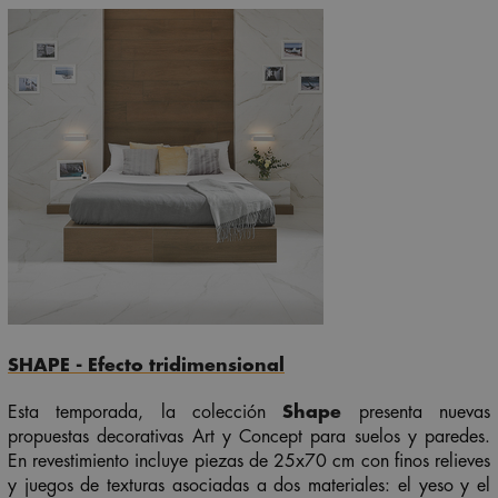
SHAPE -
Efecto tridimensional
Esta temporada, la colección
Shape
presenta nuevas
propuestas decorativas
Art
y
Concept
para suelos y paredes.
En revestimiento incluye piezas de 25x70 cm con finos relieves
y juegos de texturas asociadas a dos materiales: el yeso y el