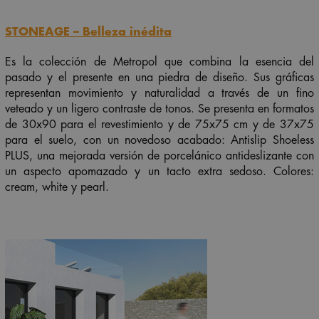
STONEAGE – Belleza inédita
Es la colección de Metropol que combina la esencia del
pasado y el presente en una piedra de diseño. Sus gráficas
representan movimiento y naturalidad a través de un fino
veteado y un ligero contraste de tonos. Se presenta en formatos
de 30x90 para el revestimiento y de 75x75 cm y de 37x75
para el suelo, con un novedoso acabado:
Antislip Shoeless
PLUS
, una mejorada versión de porcelánico antideslizante con
un aspecto apomazado y un tacto extra sedoso. Colores:
cream, white
y
pearl
.