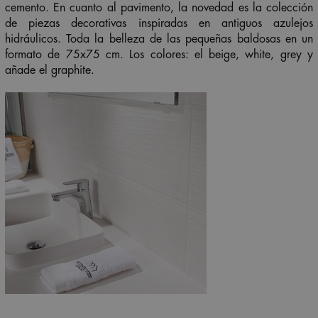
cemento. En cuanto al pavimento, la novedad es la colección
de piezas decorativas inspiradas en antiguos azulejos
hidráulicos. Toda la belleza de las pequeñas baldosas en un
formato de 75x75 cm. Los colores: el
beige
,
white
,
grey
y
añade el
graphite
.