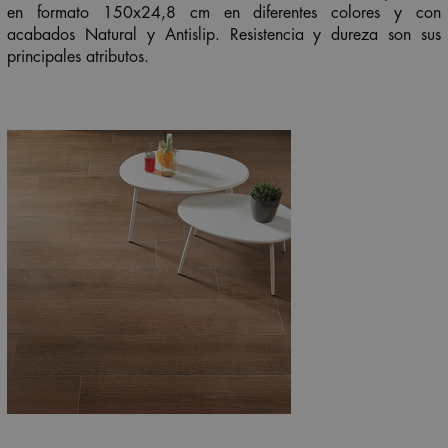
en formato 150x24,8 cm en diferentes colores y con
acabados
Natural
y
Antislip.
Resistencia y dureza son sus
principales atributos.