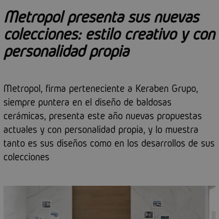
Metropol presenta sus nuevas
colecciones: estilo creativo y con
personalidad propia
Metropol, firma perteneciente a Keraben Grupo,
siempre puntera en el diseño de baldosas
cerámicas, presenta este año nuevas propuestas
actuales y con personalidad propia, y lo muestra
tanto es sus diseños como en los desarrollos de sus
colecciones