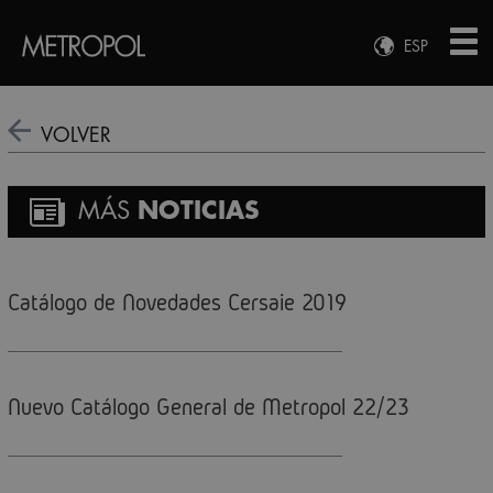
ESP
ENG
FRA
VOLVER
DEU
MÁS
NOTICIAS
Catálogo de Novedades Cersaie 2019
Nuevo Catálogo General de Metropol 22/23