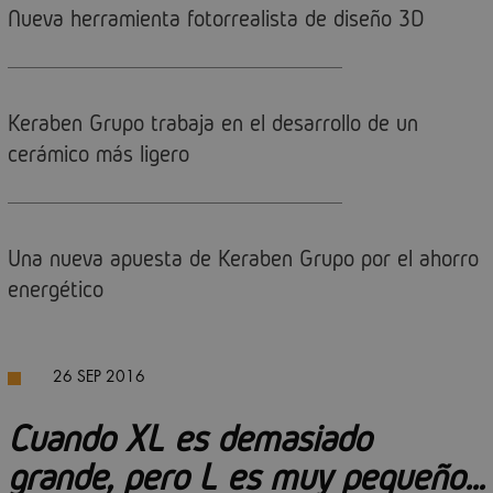
Nueva herramienta fotorrealista de diseño 3D
Keraben Grupo trabaja en el desarrollo de un
cerámico más ligero
Una nueva apuesta de Keraben Grupo por el ahorro
energético
26 SEP 2016
Cuando XL es demasiado
grande, pero L es muy pequeño…