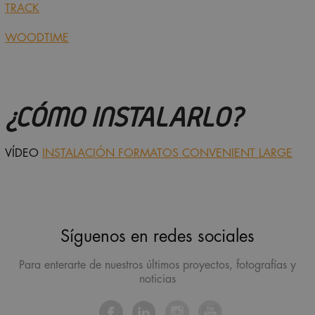
TRACK
WOODTIME
¿CÓMO INSTALARLO?
VÍDEO
INSTALACIÓN FORMATOS CONVENIENT LARGE
Síguenos en redes sociales
Para enterarte de nuestros últimos proyectos, fotografías y
noticias