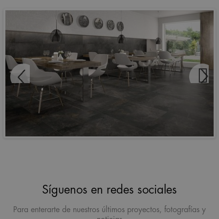
Síguenos en redes sociales
Para enterarte de nuestros últimos proyectos, fotografías y