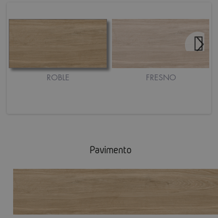
ROBLE
FRESNO
Pavimento