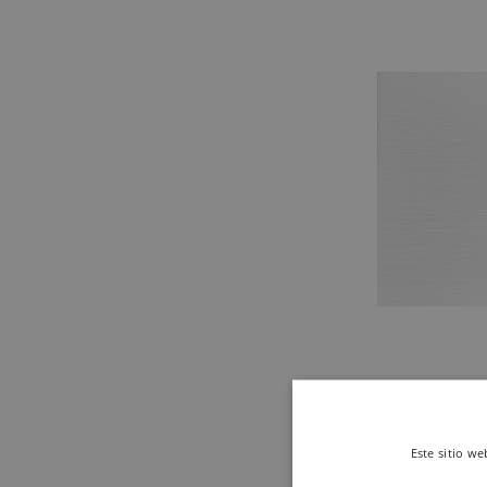
Este sitio we