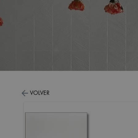
VOLVER