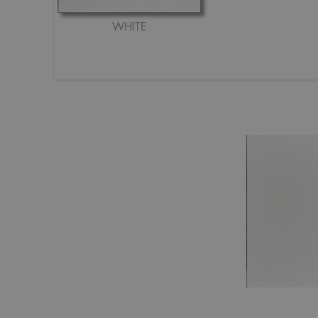
WHITE