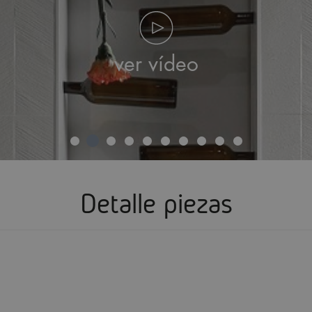
ver vídeo
Detalle piezas