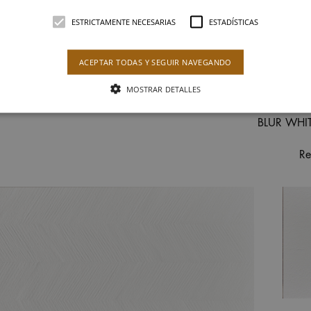
ESTRICTAMENTE NECESARIAS
ESTADÍSTICAS
ACEPTAR TODAS Y SEGUIR NAVEGANDO
MOSTRAR DETALLES
BLUR WHI
R