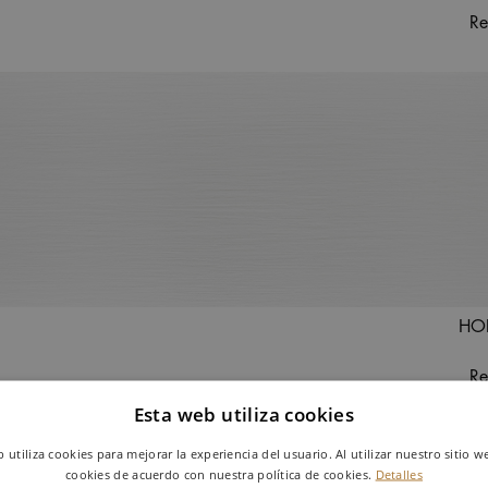
R
HO
R
Esta web utiliza cookies
b utiliza cookies para mejorar la experiencia del usuario. Al utilizar nuestro sitio w
cookies de acuerdo con nuestra política de cookies.
Detalles