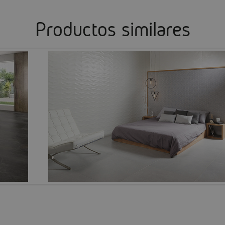
Productos similares
ECLAT